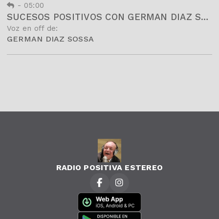
-
05:00
SUCESOS POSITIVOS CON GERMAN DIAZ SOSSA Y SU EQUIPO DE COLABORADORES
Voz en off de:
GERMAN DIAZ SOSSA
RADIO POSITIVA ESTEREO