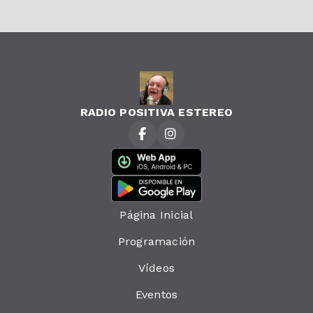
RADIO POSITIVA ESTEREO
Página Inicial
Programación
Vídeos
Eventos