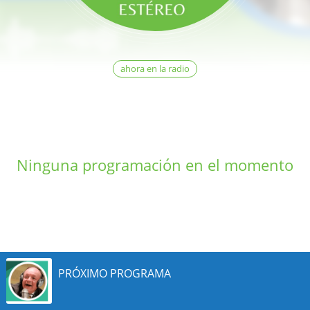
ahora en la radio
Ninguna programación en el momento
PRÓXIMO PROGRAMA