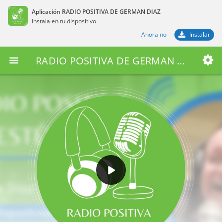
Aplicación RADIO POSITIVA DE GERMAN DIAZ
Instala en tu dispositivo
Ahora no
Instalar
RADIO POSITIVA DE GERMAN DIAZ